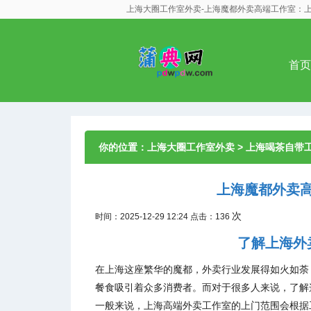
上海大圈工作室外卖-上海魔都外卖高端工作室：
首页
你的位置：
上海大圈工作室外卖
>
上海喝茶自带
上海魔都外卖
次
时间：2025-12-29 12:24 点击：136
了解上海外
在上海这座繁华的魔都，外卖行业发展得如火如荼
餐食吸引着众多消费者。而对于很多人来说，了解
一般来说，上海高端外卖工作室的上门范围会根据