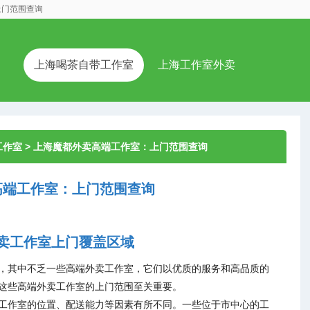
上门范围查询
上海喝茶自带工作室
上海工作室外卖
工作室
> 上海魔都外卖高端工作室：上门范围查询
高端工作室：上门范围查询
卖工作室上门覆盖区域
，其中不乏一些高端外卖工作室，它们以优质的服务和高品质的
这些高端外卖工作室的上门范围至关重要。
工作室的位置、配送能力等因素有所不同。一些位于市中心的工