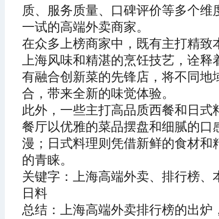
质、服务质量、口碑评价等多个维
一试的高端外卖商家。
在众多上榜商家中，既有主打精致
上海风味和精湛的烹饪技艺，诠释
有融合创新菜的先锋店，将不同地
合，带来全新的味觉体验。
此外，一些主打高品质西餐和日式
餐厅以优雅的菜品摆盘和细腻的口
漫；日式料理则凭借新鲜的食材和
的青睐。
关键字：上海高端外卖、排行榜、
日料
总结：上海高端外卖排行榜的出炉