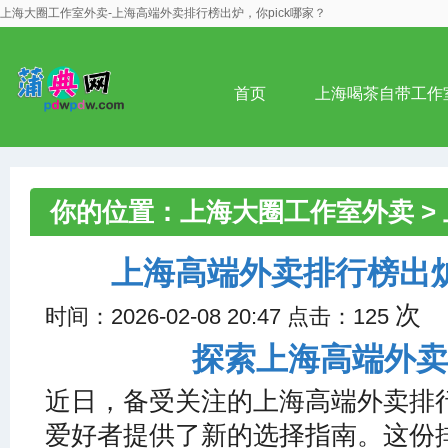
上海大圈工作室外卖-上海高端外卖排行榜出炉，你pick哪家？
首页
上海喝茶自带工作
你的位置：
上海大圈工作室外卖
>
外卖排行榜出炉，你pick哪家？
上海高端外卖排行榜出炉
次
时间：2026-02-08 20:47 点击：125
探索上海高端外卖
近日，备受关注的上海高端外卖排
爱好者提供了新的选择指南。这份