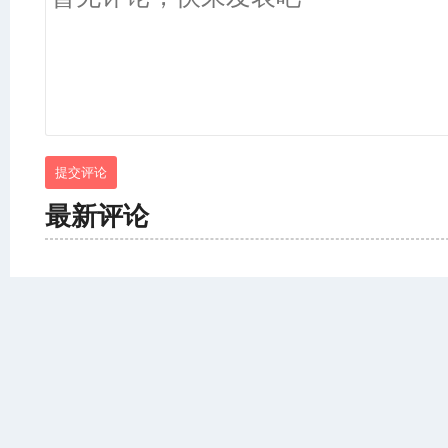
提交评论
最新评论