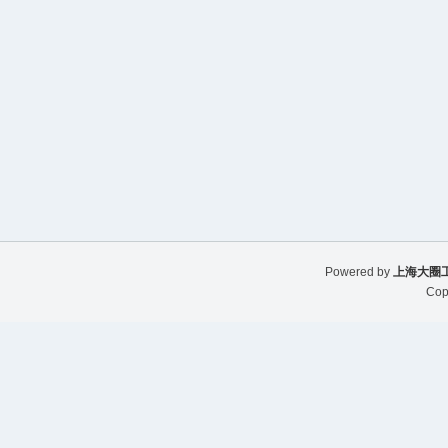
Powered by
上海大圈
Cop