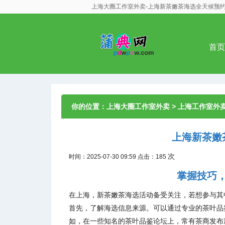
上海大圈工作室外卖-上海新茶嫩茶海选全天候预
首页
你的位置：
上海大圈工作室外卖
>
上海工作室外
上海新茶嫩
次
时间：2025-07-30 09:59 点击：185
掌握技巧
在上海，新茶嫩茶海选活动备受关注，若想参与其
首先，了解海选信息来源。可以通过专业的茶叶品
如，在一些知名的茶叶品鉴论坛上，常有茶商发布